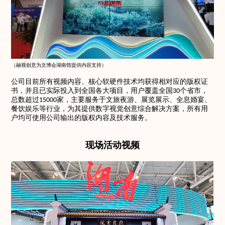
（融视创意为文博会湖南馆提供内容支持）
公司目前所有视频内容、核心软硬件技术均获得相对应的版权证
书，并且已实际投入到全国各大项目，用户覆盖全国30个省市，
总数超过15000家，主要服务于文旅夜游、展览展示、全息婚宴、
餐饮娱乐等行业，为其提供数字视觉创意综合解决方案，所有用
户均可使用公司输出的版权内容及技术服务。
现场活动视频