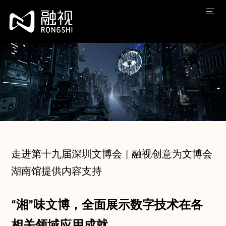
走进第十九届深圳文博会 | 融视创意为文博会
湖南馆提供内容支持
“湘”味文博，全面展示数字技术在各