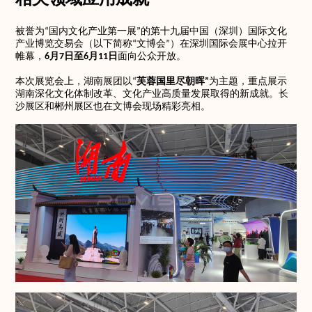
相关领域应用成就
被誉为“国内文化产业第一展”的第十九届中国（深圳）国际文化
产业博览交易会（以下简称“文博会”）在深圳国际会展中心拉开
帷幕，
6月7日至6月11日
面向公众开放。
本次展览会上，湖南展团以“
芙蓉国里尽朝晖”
为主题，重点展示
湖南深化文化体制改革、文化产业高质量发展取得的新成就。长
沙展区和郴州展区也在文博会现场精彩亮相。