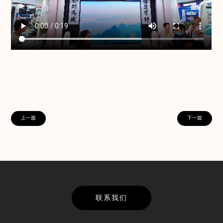
上一篇
下一篇
联系我们