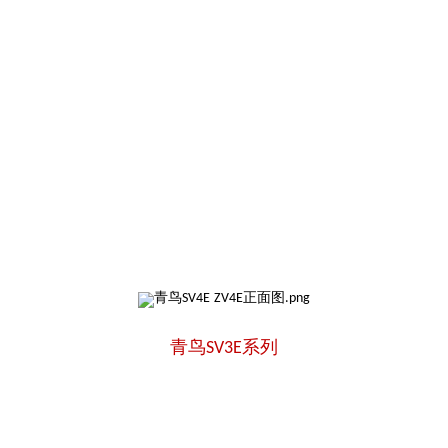
青鸟SV3E系列