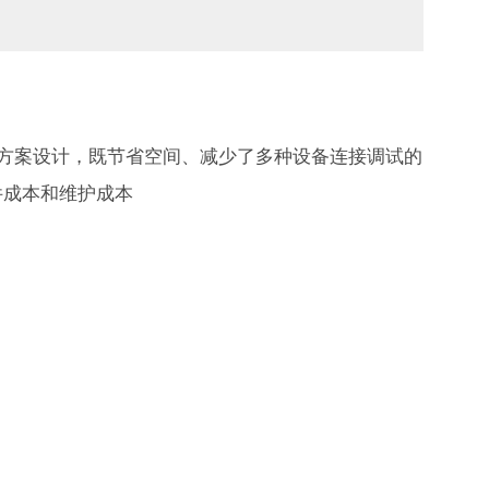
的方案设计，既节省空间、减少了多种设备连接调试的
件成本和维护成本