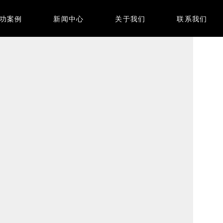
功案例
新闻中心
关于我们
联系我们