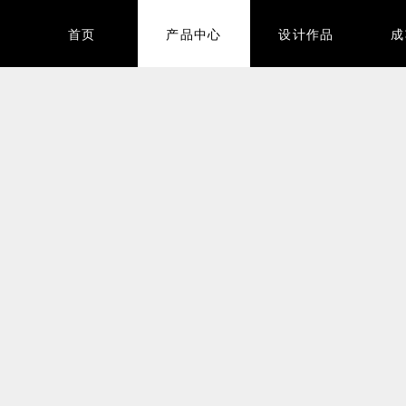
首页
产品中心
设计作品
成