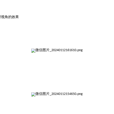
对视角的效果