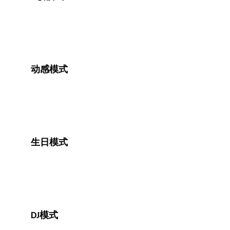
动感模式
生日模式
DJ模式