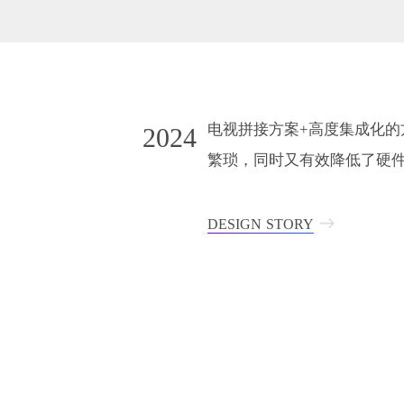
电视拼接方案+高度集成化
2024
繁琐，同时又有效降低了硬
DESIGN STORY